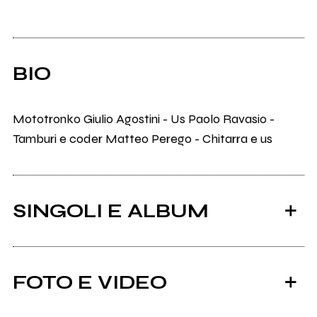
BIO
Mototronko Giulio Agostini - Us Paolo Ravasio -
Tamburi e coder Matteo Perego - Chitarra e us
SINGOLI E ALBUM
FOTO E VIDEO