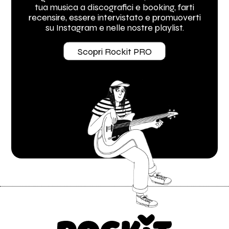
tua musica a discografici e booking, farti
recensire, essere intervistato e promuoverti
su Instagram e nelle nostre playlist.
Scopri Rockit PRO