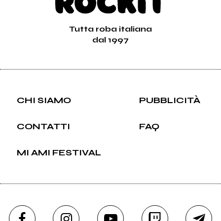
Tutta roba italiana
dal 1997
CHI SIAMO
PUBBLICITÀ
CONTATTI
FAQ
MI AMI FESTIVAL