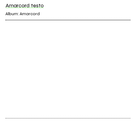
Amarcord testo
Album: Amarcord