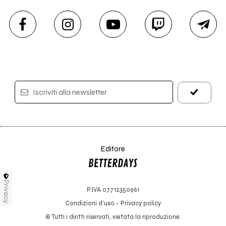
Iscriviti alla newsletter
Editore
Privacy
P.IVA 07712350961
Condizioni d'uso
-
Privacy policy
© Tutti i diritti riservati, vietata la riproduzione.