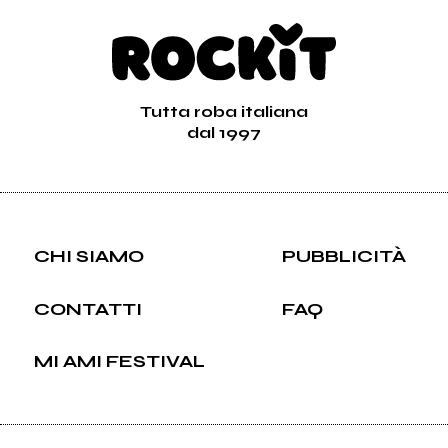
Tutta roba italiana
dal 1997
CHI SIAMO
PUBBLICITÀ
CONTATTI
FAQ
MI AMI FESTIVAL