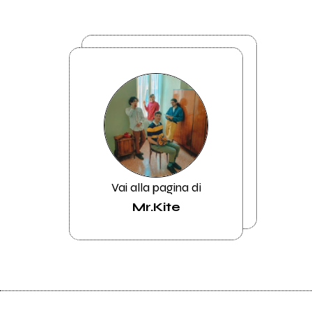
Vai alla pagina di
Mr.Kite