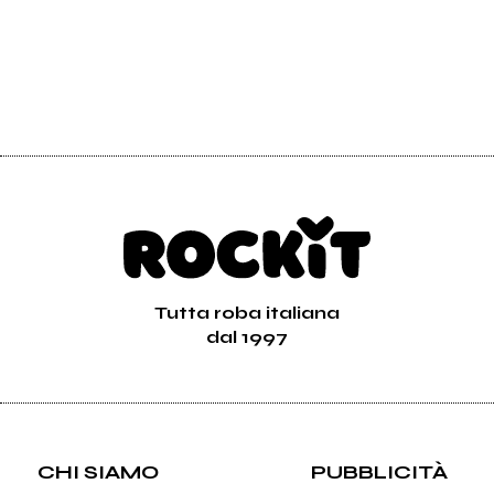
Tutta roba italiana
dal 1997
CHI SIAMO
PUBBLICITÀ