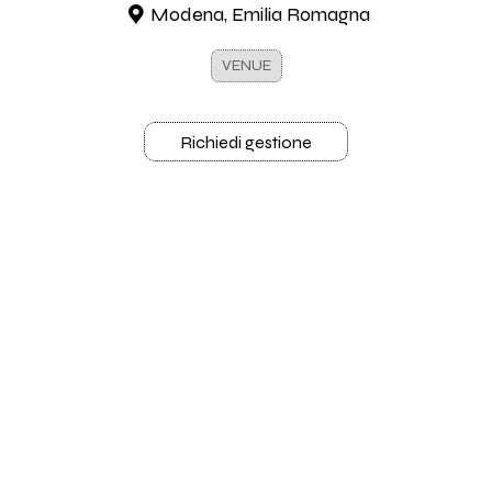
Modena, Emilia Romagna
VENUE
Richiedi gestione