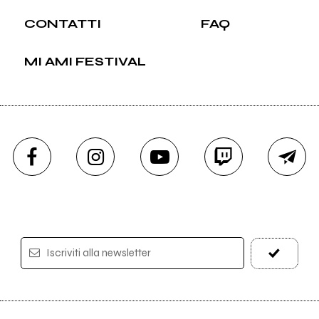
CONTATTI
FAQ
MI AMI FESTIVAL
Iscriviti alla newsletter