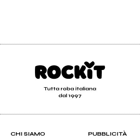
Tutta roba italiana
dal 1997
CHI SIAMO
PUBBLICITÀ