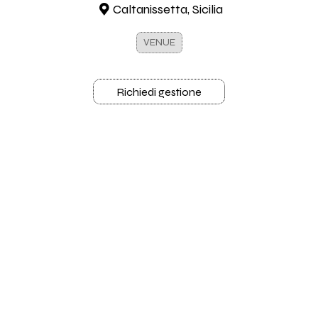
Caltanissetta, Sicilia
VENUE
Richiedi gestione