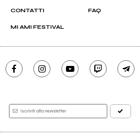
CONTATTI
FAQ
MI AMI FESTIVAL
Iscriviti alla newsletter