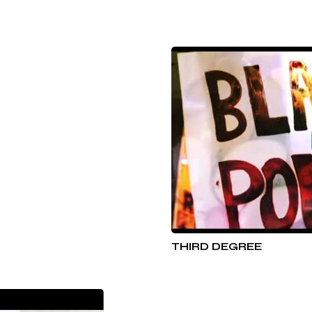
THIRD DEGREE