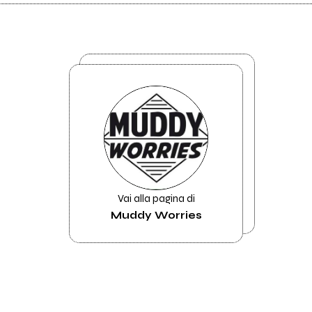
Vai alla pagina di
Muddy Worries