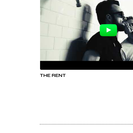
THE RENT