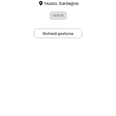
Nuoro, Sardegna
VENUE
Richiedi gestione