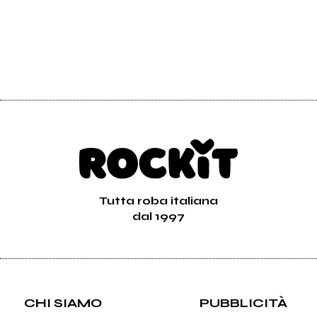
Tutta roba italiana
dal 1997
CHI SIAMO
PUBBLICITÀ