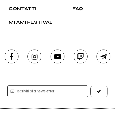
CONTATTI
FAQ
MI AMI FESTIVAL
Iscriviti alla newsletter