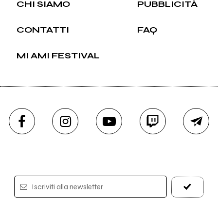
CHI SIAMO
PUBBLICITÀ
CONTATTI
FAQ
MI AMI FESTIVAL
Iscriviti alla newsletter