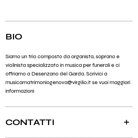
BIO
Siamo un trio composto da organista, soprano e
violinista specializzato in musica per funerali e ci
offriamo a Desenzano del Garda. Scrivici a
musicamatrimoniogenova@virgilio.it se vuoi maggiori
informazioni
CONTATTI