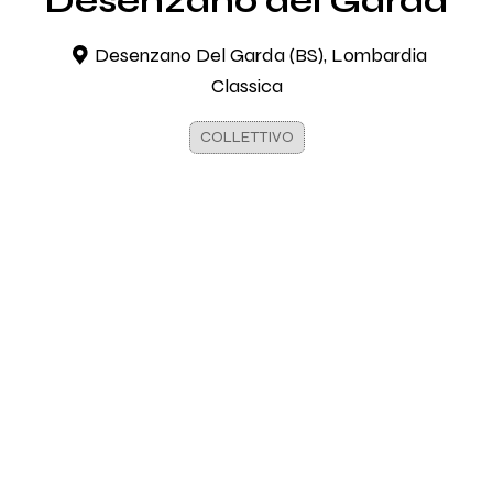
Desenzano del Garda
Desenzano Del Garda (BS), Lombardia
Classica
COLLETTIVO