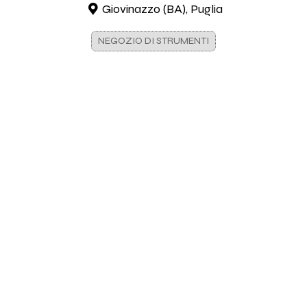
Giovinazzo (BA), Puglia
NEGOZIO DI STRUMENTI