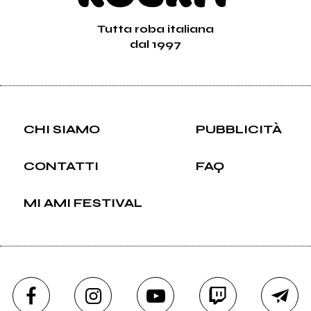
Tutta roba italiana
dal 1997
CHI SIAMO
PUBBLICITÀ
CONTATTI
FAQ
MI AMI FESTIVAL