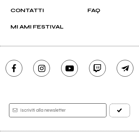
CONTATTI
FAQ
MI AMI FESTIVAL
Iscriviti alla newsletter