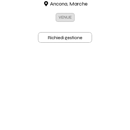
Ancona, Marche
VENUE
Richiedi gestione