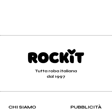
Tutta roba italiana
dal 1997
CHI SIAMO
PUBBLICITÀ