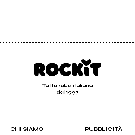
Tutta roba italiana
dal 1997
CHI SIAMO
PUBBLICITÀ