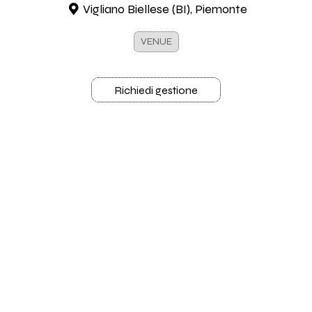
Vigliano Biellese (BI), Piemonte
VENUE
Richiedi gestione