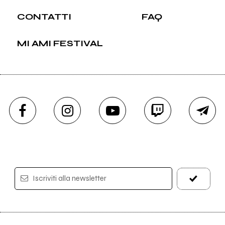
CONTATTI
FAQ
MI AMI FESTIVAL
Iscriviti alla newsletter