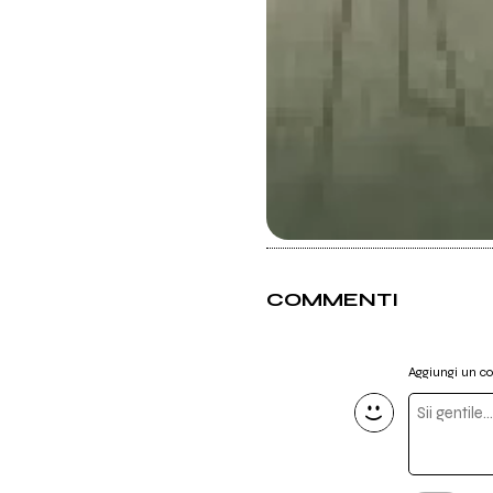
COMMENTI
Aggiungi un 