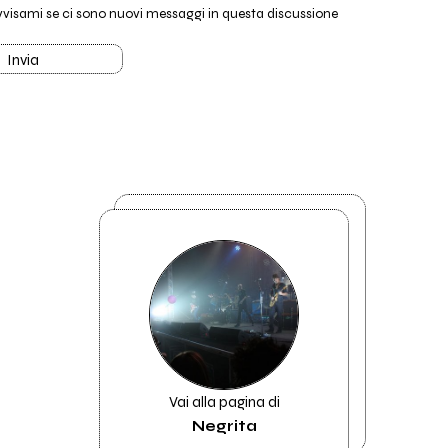
vvisami se ci sono nuovi messaggi in questa discussione
Invia
Vai alla pagina di
Negrita