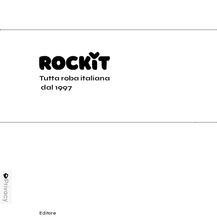
Tutta roba italiana
dal 1997
Privacy
Editore