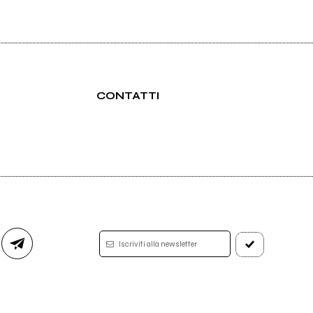
CONTATTI
Iscriviti alla newsletter