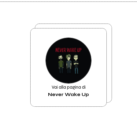
Vai alla pagina di
Never Wake Up