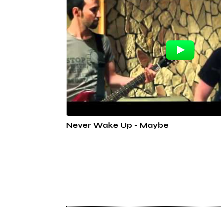
Never Wake Up - Maybe