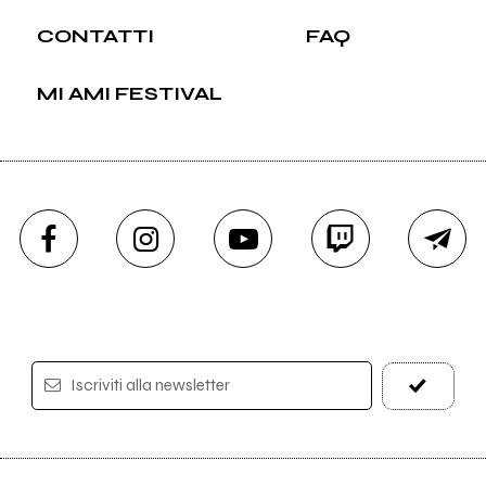
CONTATTI
FAQ
MI AMI FESTIVAL
Iscriviti alla newsletter