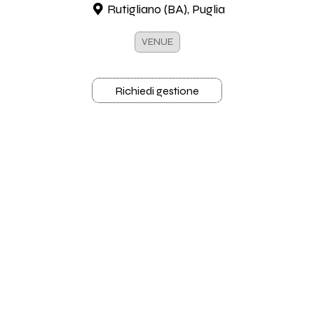
Rutigliano (BA), Puglia
VENUE
Richiedi gestione