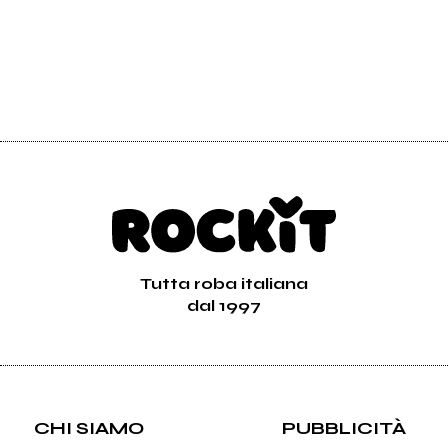
Tutta roba italiana
dal 1997
CHI SIAMO
PUBBLICITÀ