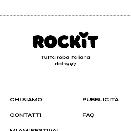
Tutta roba italiana
dal 1997
CHI SIAMO
PUBBLICITÀ
CONTATTI
FAQ
MI AMI FESTIVAL