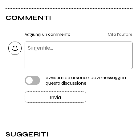
COMMENTI
Aggiungi un commento
Cita l'autore
avvisami se ci sono nuovi messaggi in
questa discussione
Invia
SUGGERITI