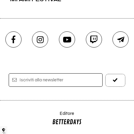
Iscriviti alla newsletter
Editore