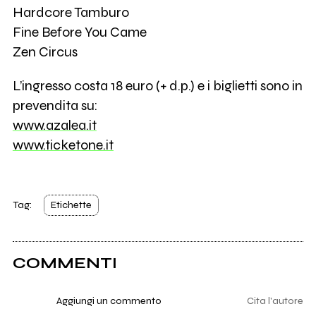
Hardcore Tamburo
Fine Before You Came
Zen Circus
L’ingresso costa 18 euro (+ d.p.) e i biglietti sono in
prevendita su:
www.azalea.it
www.ticketone.it
Tag:
Etichette
COMMENTI
Aggiungi un commento
Cita l'autore