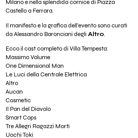
Milano e nella splendida cornice di Piazza
Castello a Ferrara.
Il manifesto e la grafica dell’evento sono curati
da Alessandro Baronciani degli
Altro
.
Ecco il cast completo di Villa Tempesta:
Massimo Volume
One Dimensional Man
Le Luci della Centrale Elettrica
Altro
Aucan
Cosmetic
Il Pan del Diavolo
Smart Cops
Tre Allegri Ragazzi Morti
Uochi Toki