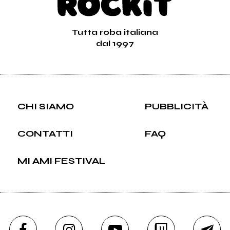
Tutta roba italiana
dal 1997
CHI SIAMO
PUBBLICITÀ
CONTATTI
FAQ
MI AMI FESTIVAL