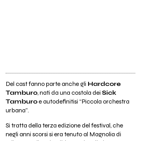
Del cast fanno parte anche gli
Hardcore
Tamburo
, nati da una costola dei
Sick
Tamburo
e autodefinitisi “Piccola orchestra
urbana”.
Si tratta della terza edizione del festival, che
negli anni scorsi si era tenuto al Magnolia di