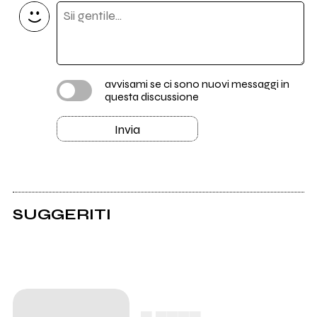
avvisami se ci sono nuovi messaggi in
questa discussione
Invia
SUGGERITI
▄ ▄▄▄▄