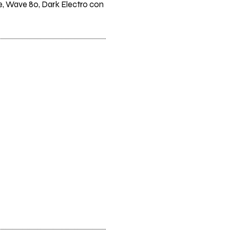
die, Wave 80, Dark Electro con