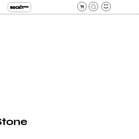
 Stone