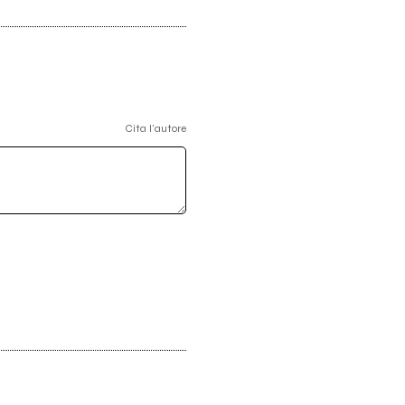
Cita l'autore