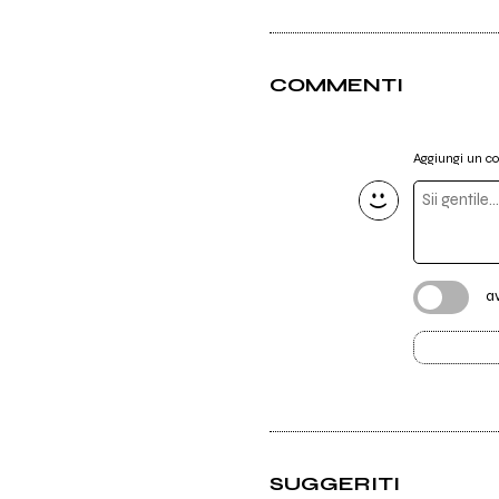
COMMENTI
Aggiungi un 
a
SUGGERITI