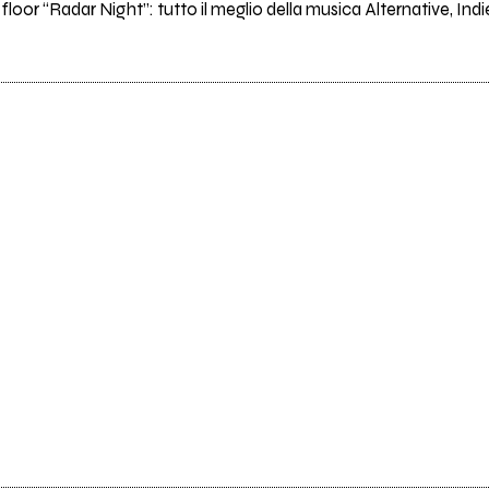
floor “Radar Night”: tutto il meglio della musica Alternative, In