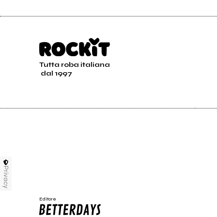
Tutta roba italiana
dal 1997
Privacy
Editore