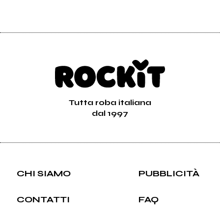
Tutta roba italiana
dal 1997
CHI SIAMO
PUBBLICITÀ
CONTATTI
FAQ