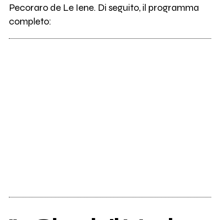
Pecoraro de Le Iene. Di seguito, il programma
completo: