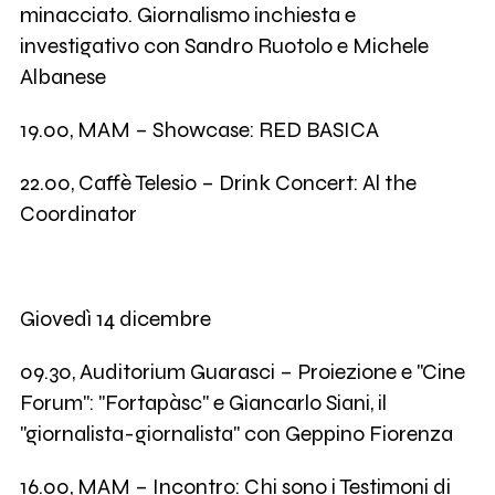
minacciato. Giornalismo inchiesta e
investigativo con Sandro Ruotolo e Michele
Albanese
19.00, MAM – Showcase: RED BASICA
22.00, Caffè Telesio – Drink Concert: Al the
Coordinator
Giovedì 14 dicembre
09.30, Auditorium Guarasci – Proiezione e "Cine
Forum": "Fortapàsc" e Giancarlo Siani, il
"giornalista-giornalista" con Geppino Fiorenza
16.00, MAM – Incontro: Chi sono i Testimoni di