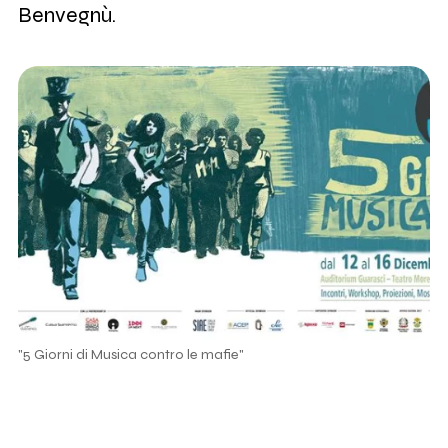
Benvegnù.
"5 Giorni di Musica contro le mafie"