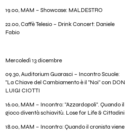
19.00, MAM – Showcase: MALDESTRO
22.00, Caffè Telesio – Drink Concert: Daniele
Fabio
Mercoledì 13 dicembre
09.30, Auditorium Guarasci – Incontro Scuole:
"La Chiave del Cambiamento è il "Noi" con DON
LUIGI CIOTTI
16.00, MAM – Incontro: "Azzardopoli". Quando il
gioco diventà schiavitù. Lose for Life & Cittadini
18.00, MAM – Incontro: Quando il cronista viene