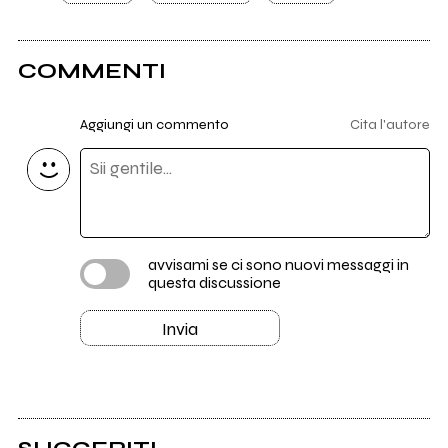
COMMENTI
Aggiungi un commento
Cita l'autore
avvisami se ci sono nuovi messaggi in
questa discussione
Invia