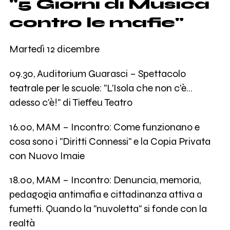
"5 Giorni di Musica
contro le mafie"
Martedì 12 dicembre
09.30, Auditorium Guarasci – Spettacolo
teatrale per le scuole: "L'Isola che non c'è…
adesso c'è!" di Tieffeu Teatro
16.00, MAM – Incontro: Come funzionano e
cosa sono i "Diritti Connessi" e la Copia Privata
con Nuovo Imaie
18.00, MAM – Incontro: Denuncia, memoria,
pedagogia antimafia e cittadinanza attiva a
fumetti. Quando la "nuvoletta" si fonde con la
realtà