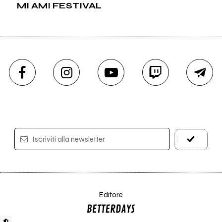
MI AMI FESTIVAL
Iscriviti alla newsletter
Editore