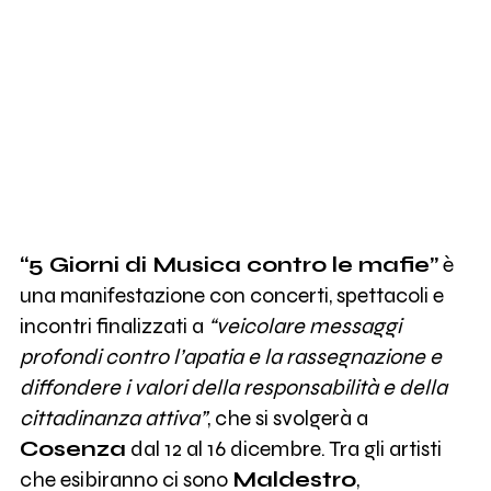
“5 Giorni di Musica contro le mafie”
è
una manifestazione con concerti, spettacoli e
incontri finalizzati a
“veicolare messaggi
profondi contro l’apatia e la rassegnazione e
diffondere i valori della responsabilità e della
cittadinanza attiva”
, che si svolgerà a
Cosenza
dal 12 al 16 dicembre. Tra gli artisti
che esibiranno ci sono
Maldestro
,