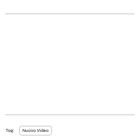
Tag:
Nuovo Video