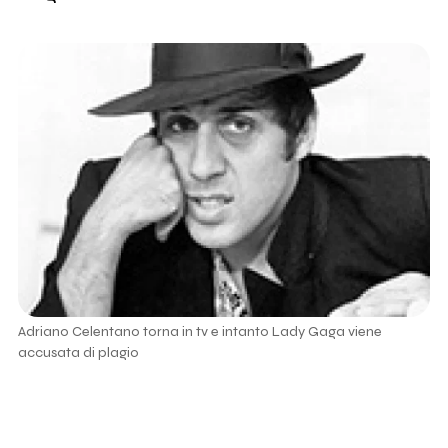
Adriano Celentano torna in tv e intanto Lady Gaga viene
accusata di plagio