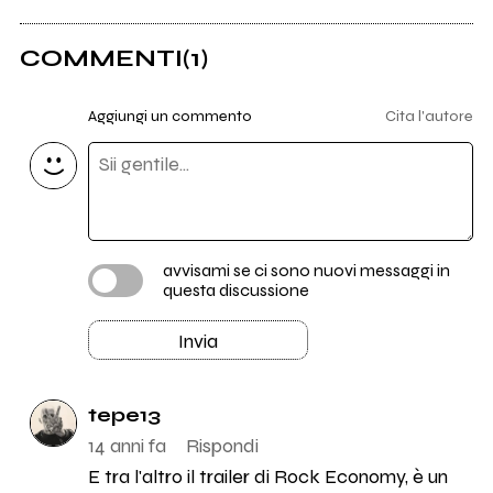
COMMENTI
(1)
Aggiungi un commento
Cita l'autore
avvisami se ci sono nuovi messaggi in
questa discussione
Invia
tepe13
14 anni fa
Rispondi
E tra l'altro il trailer di Rock Economy, è un