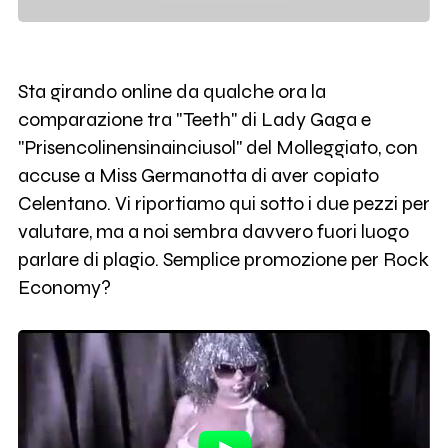
Sta girando online da qualche ora la
comparazione tra "Teeth" di Lady Gaga e
"Prisencolinensinainciusol" del Molleggiato, con
accuse a Miss Germanotta di aver copiato
Celentano. Vi riportiamo qui sotto i due pezzi per
valutare, ma a noi sembra davvero fuori luogo
parlare di plagio. Semplice promozione per Rock
Economy?