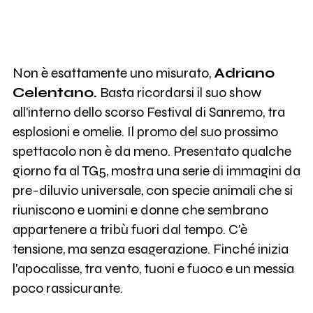
Non è esattamente uno misurato,
Adriano
Celentano.
Basta ricordarsi il suo show
all'interno dello scorso Festival di Sanremo, tra
esplosioni e omelie. Il promo del suo prossimo
spettacolo non è da meno. Presentato qualche
giorno fa al TG5, mostra una serie di immagini da
pre-diluvio universale, con specie animali che si
riuniscono e uomini e donne che sembrano
appartenere a tribù fuori dal tempo. C'è
tensione, ma senza esagerazione. Finché inizia
l'apocalisse, tra vento, tuoni e fuoco e un messia
poco rassicurante.