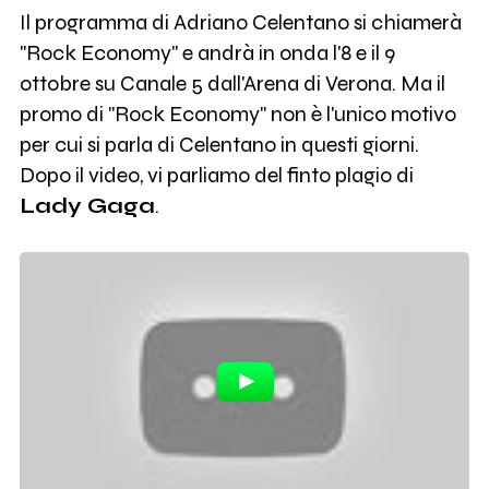
Il programma di Adriano Celentano si chiamerà
"Rock Economy" e andrà in onda l'8 e il 9
ottobre su Canale 5 dall'Arena di Verona. Ma il
promo di "Rock Economy" non è l'unico motivo
per cui si parla di Celentano in questi giorni.
Dopo il video, vi parliamo del finto plagio di
Lady Gaga
.