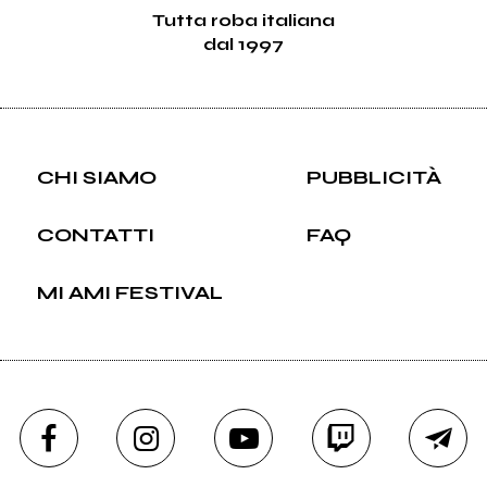
Tutta roba italiana
dal 1997
CHI SIAMO
PUBBLICITÀ
CONTATTI
FAQ
MI AMI FESTIVAL