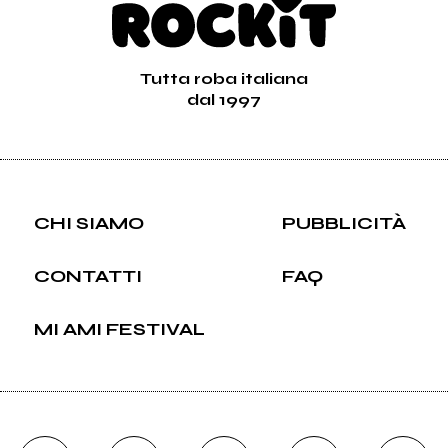
Tutta roba italiana
dal 1997
CHI SIAMO
PUBBLICITÀ
CONTATTI
FAQ
MI AMI FESTIVAL