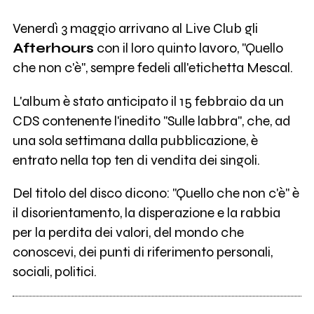
Venerdì 3 maggio arrivano al Live Club gli
Afterhours
con il loro quinto lavoro, "Quello
che non c'è", sempre fedeli all'etichetta Mescal.
L'album è stato anticipato il 15 febbraio da un
CDS contenente l'inedito "Sulle labbra", che, ad
una sola settimana dalla pubblicazione, è
entrato nella top ten di vendita dei singoli.
Del titolo del disco dicono: "Quello che non c'è" è
il disorientamento, la disperazione e la rabbia
per la perdita dei valori, del mondo che
conoscevi, dei punti di riferimento personali,
sociali, politici.