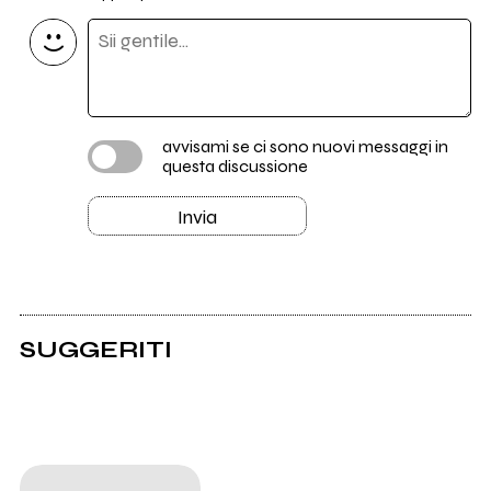
avvisami se ci sono nuovi messaggi in
questa discussione
Invia
SUGGERITI