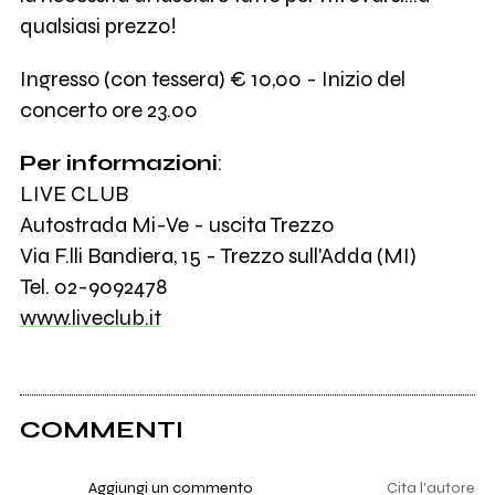
qualsiasi prezzo!
Ingresso (con tessera) € 10,00 - Inizio del
concerto ore 23.00
Per informazioni
:
LIVE CLUB
Autostrada Mi-Ve - uscita Trezzo
Via F.lli Bandiera, 15 - Trezzo sull'Adda (MI)
Tel. 02-9092478
www.liveclub.it
COMMENTI
Aggiungi un commento
Cita l'autore