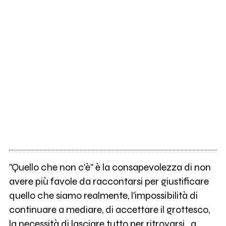
"Quello che non c'è" è la consapevolezza di non
avere più favole da raccontarsi per giustificare
quello che siamo realmente, l'impossibilità di
continuare a mediare, di accettare il grottesco,
la necessità di lasciare tutto per ritrovarsi...a