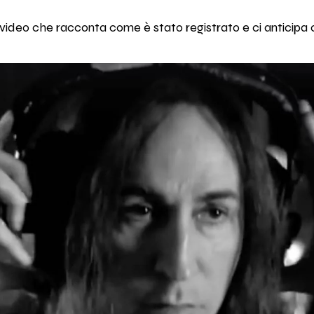
video che racconta come è stato registrato e ci anticip