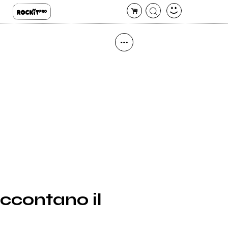
accontano il