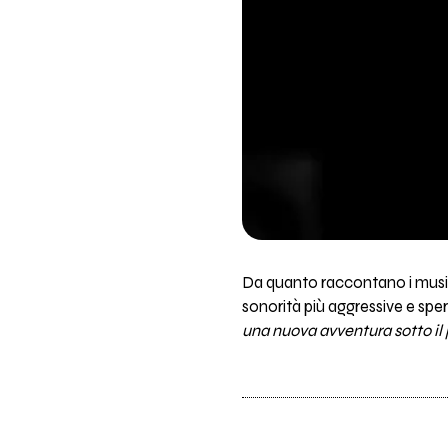
Da quanto raccontano i music
sonorità più aggressive e sper
una nuova avventura sotto il 