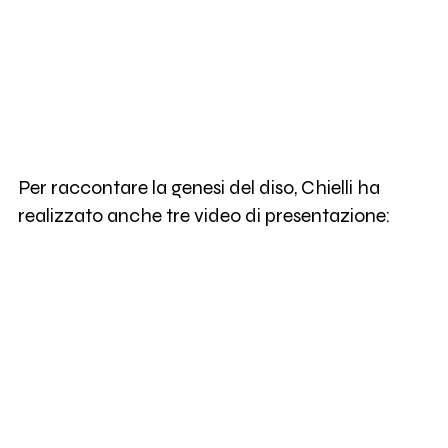
Per raccontare la genesi del diso, Chielli ha
realizzato anche tre video di presentazione: