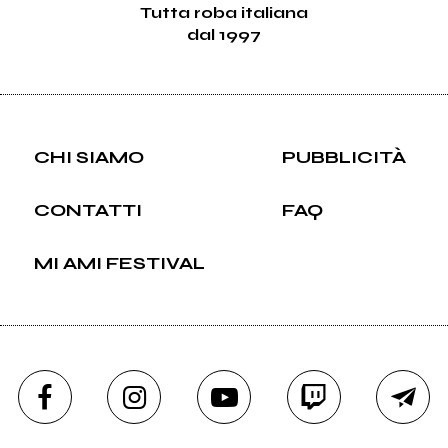
Tutta roba italiana
dal 1997
CHI SIAMO
PUBBLICITÀ
CONTATTI
FAQ
MI AMI FESTIVAL