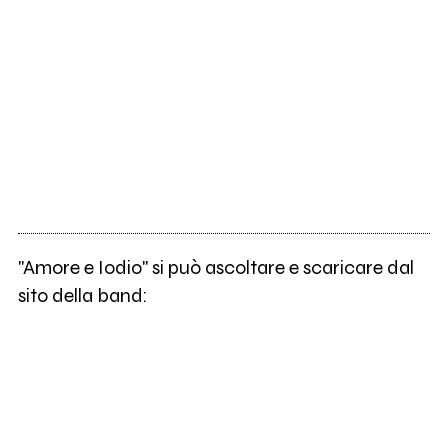
"Amore e Iodio" si può ascoltare e scaricare dal
sito della band: