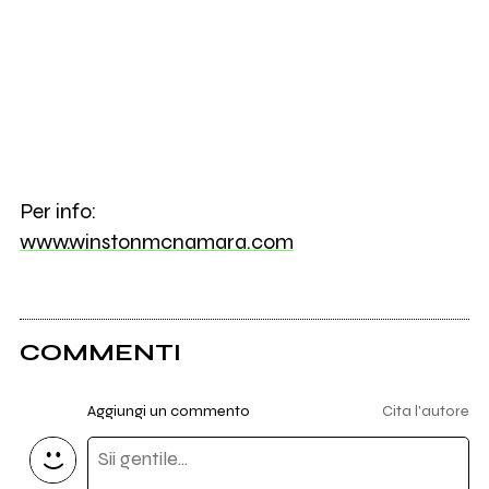
Per info:
www.winstonmcnamara.com
COMMENTI
Aggiungi un commento
Cita l'autore