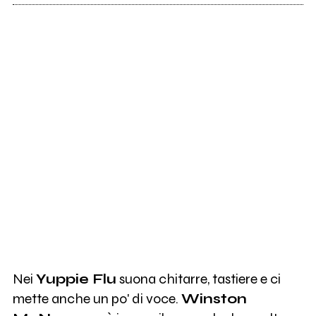
Nei
Yuppie Flu
suona chitarre, tastiere e ci
mette anche un po' di voce.
Winston