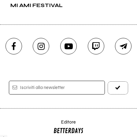
MI AMI FESTIVAL
Iscriviti alla newsletter
Editore