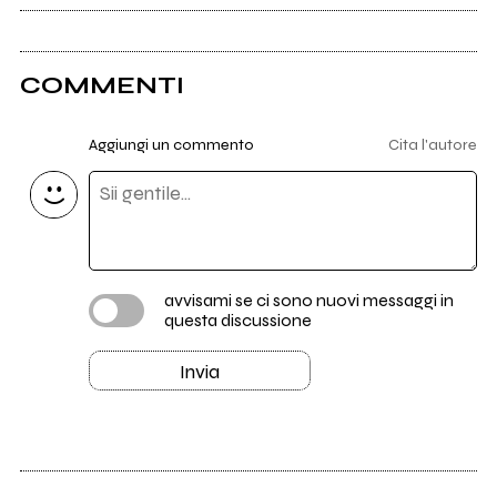
COMMENTI
Aggiungi un commento
Cita l'autore
avvisami se ci sono nuovi messaggi in
questa discussione
Invia