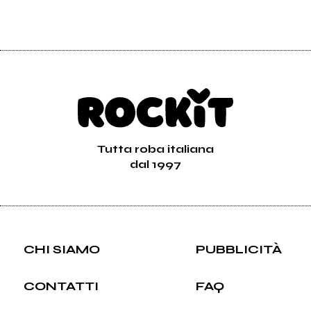
Tutta roba italiana
dal 1997
CHI SIAMO
PUBBLICITÀ
CONTATTI
FAQ