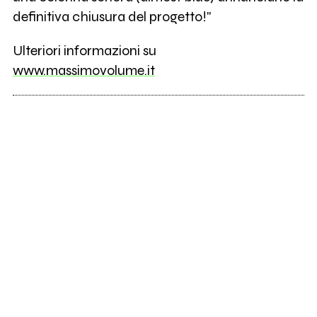
definitiva chiusura del progetto!"
Ulteriori informazioni su
www.massimovolume.it