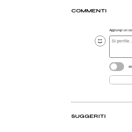
COMMENTI
Aggiungi un 
a
SUGGERITI