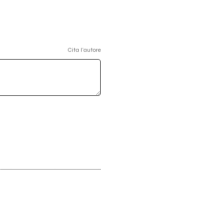
Cita l'autore