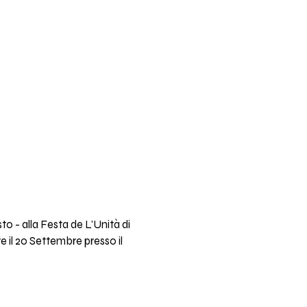
to - alla Festa de L'Unità di
re il 20 Settembre presso il