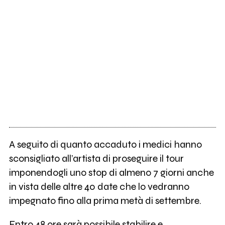
A seguito di quanto accaduto i medici hanno
sconsigliato all’artista di proseguire il tour
imponendogli uno stop di almeno 7 giorni anche
in vista delle altre 40 date che lo vedranno
impegnato fino alla prima metà di settembre.
Entro 48 ore sarà possibile stabilire e