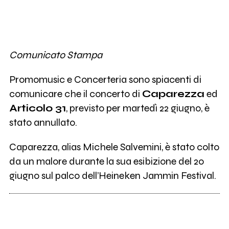
Comunicato Stampa
Promomusic e Concerteria sono spiacenti di
comunicare che il concerto di
Caparezza
ed
Articolo 31
, previsto per martedì 22 giugno, è
stato annullato.
Caparezza, alias Michele Salvemini, è stato colto
da un malore durante la sua esibizione del 20
giugno sul palco dell’Heineken Jammin Festival.