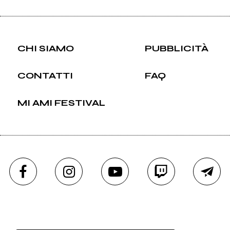
CHI SIAMO
PUBBLICITÀ
CONTATTI
FAQ
MI AMI FESTIVAL