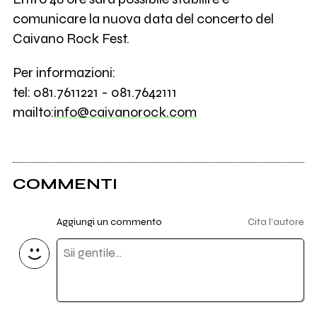
comunicare la nuova data del concerto del
Caivano Rock Fest.
Per informazioni:
tel: 081.7611221 - 081.7642111
mailto:
info@caivanorock.com
COMMENTI
Aggiungi un commento
Cita l'autore