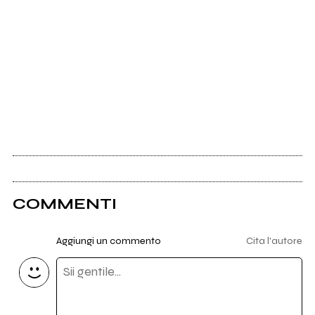
COMMENTI
Aggiungi un commento
Cita l'autore