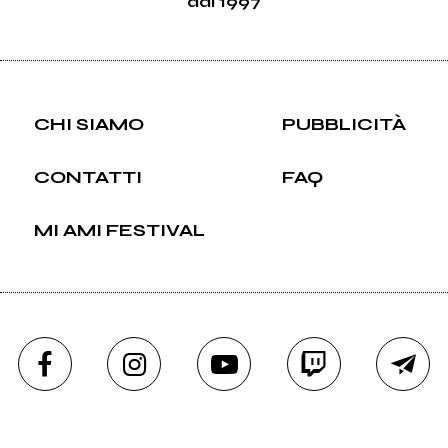
dal 1997
CHI SIAMO
PUBBLICITÀ
CONTATTI
FAQ
MI AMI FESTIVAL