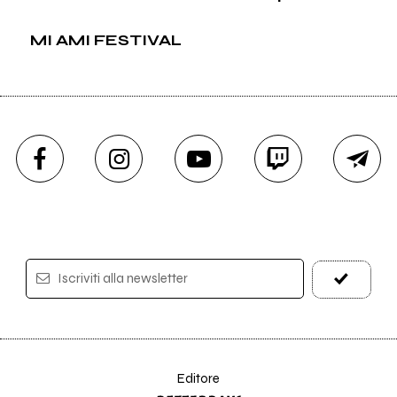
MI AMI FESTIVAL
Iscriviti alla newsletter
Editore