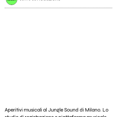
Aperitivi musicali al Jungle Sound di Milano. Lo