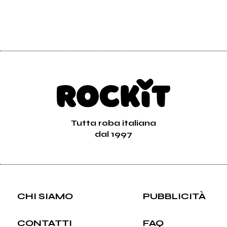
Tutta roba italiana
dal 1997
CHI SIAMO
PUBBLICITÀ
CONTATTI
FAQ