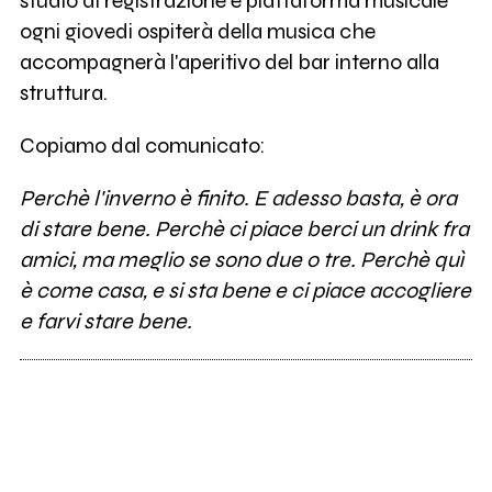
studio di registrazione e piattaforma musicale
ogni giovedi ospiterà della musica che
accompagnerà l'aperitivo del bar interno alla
struttura.
Copiamo dal comunicato:
Perchè l'inverno è finito. E adesso basta, è ora
di stare bene. Perchè ci piace berci un drink fra
amici, ma meglio se sono due o tre. Perchè quì
è come casa, e si sta bene e ci piace accogliere
e farvi stare bene.