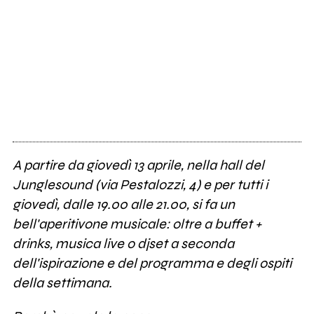
A partire da giovedì 13 aprile, nella hall del
Junglesound (via Pestalozzi, 4) e per tutti i
giovedì, dalle 19.00 alle 21.00, si fa un
bell'aperitivone musicale: oltre a buffet +
drinks, musica live o djset a seconda
dell'ispirazione e del programma e degli ospiti
della settimana.