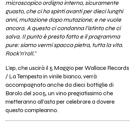
microscopico ordigno interno, sicuramente
guasto, che ci ha spinti avanti per dieci lunghi
anni, mutazione dopo mutazione; e ne vuole
ancora. A questo ci condanna l’istinto che ci
salva. Il punto è presto fatto e il programma
pure: siamo vermi spacca pietra, tutta la vita.
Rock’n’roll.
”
L'ep, che uscirà il 5 Maggio per Wallace Records
/ La Tempesta in vinile bianco, verrà
accompagnato anche da dieci bottiglie di
Barolo del 2005, un vino pregiatissimo che
metteranno all’asta per celebrare a dovere
questo compleanno.