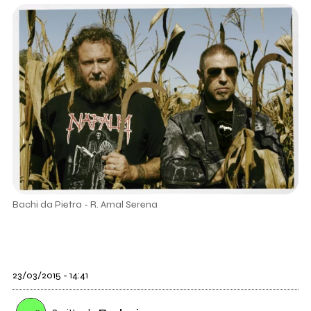
Bachi da Pietra - R. Amal Serena
23/03/2015 - 14:41