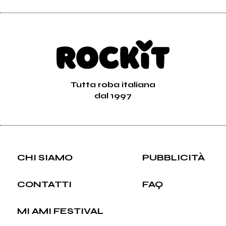
Tutta roba italiana
dal 1997
CHI SIAMO
PUBBLICITÀ
CONTATTI
FAQ
MI AMI FESTIVAL