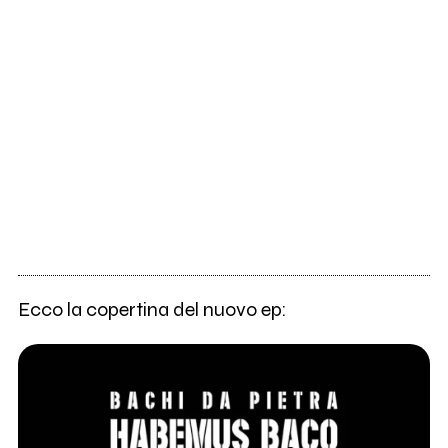
Ecco la copertina del nuovo ep: