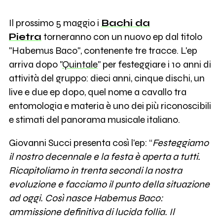
Il prossimo 5 maggio i
Bachi da
Pietra
torneranno con un nuovo ep dal titolo
"Habemus Baco", contenente tre tracce. L'ep
arriva dopo "
Quintale
" per festeggiare i 10 anni di
attività del gruppo: dieci anni, cinque dischi, un
live e due ep dopo, quel nome a cavallo tra
entomologia e materia è uno dei più riconoscibili
e stimati del panorama musicale italiano.
Giovanni Succi presenta così l'ep: “
Festeggiamo
il nostro decennale e la festa è aperta a tutti.
Ricapitoliamo in trenta secondi la nostra
evoluzione e facciamo il punto della situazione
ad oggi. Così nasce Habemus Baco:
ammissione definitiva di lucida follia. Il