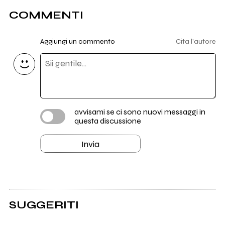
COMMENTI
Aggiungi un commento
Cita l'autore
avvisami se ci sono nuovi messaggi in
questa discussione
Invia
SUGGERITI