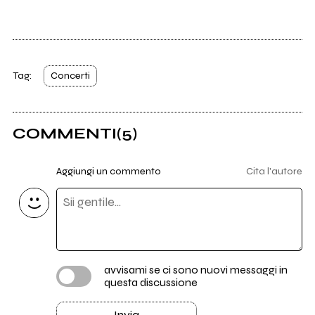
Tag:
Concerti
COMMENTI
(5)
Aggiungi un commento
Cita l'autore
avvisami se ci sono nuovi messaggi in
questa discussione
Invia