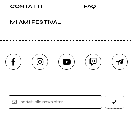
CONTATTI
FAQ
MI AMI FESTIVAL
Iscriviti alla newsletter