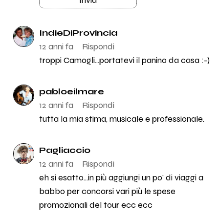
IndieDiProvincia
12 anni fa
Rispondi
troppi Camogli...portatevi il panino da casa :-)
pabloeilmare
12 anni fa
Rispondi
tutta la mia stima, musicale e professionale.
Pagliaccio
12 anni fa
Rispondi
eh si esatto...in più aggiungi un po' di viaggi a
babbo per concorsi vari più le spese
promozionali del tour ecc ecc