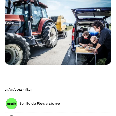
23/01/2014 - 18:23
Scritto da
Redazione