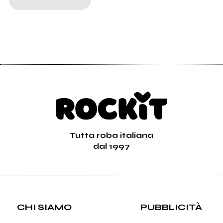
Tutta roba italiana
dal 1997
CHI SIAMO
PUBBLICITÀ