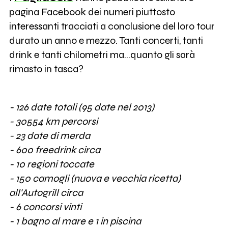
pagina Facebook dei numeri piuttosto
interessanti tracciati a conclusione del loro tour
durato un anno e mezzo. Tanti concerti, tanti
drink e tanti chilometri ma...quanto gli sarà
rimasto in tasca?
- 126 date totali (95 date nel 2013)
- 30554 km percorsi
- 23 date di merda
- 600 freedrink circa
- 10 regioni toccate
- 150 camogli (nuova e vecchia ricetta)
all'Autogrill circa
- 6 concorsi vinti
- 1 bagno al mare e 1 in piscina