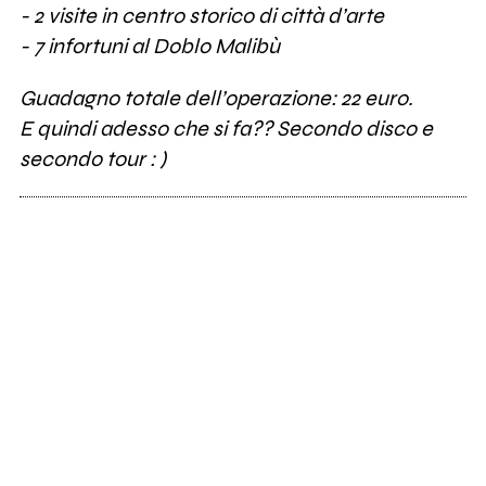
- 2 visite in centro storico di città d’arte
- 7 infortuni al Doblo Malibù
Guadagno totale dell’operazione: 22 euro.
E quindi adesso che si fa?? Secondo disco e
secondo tour : )