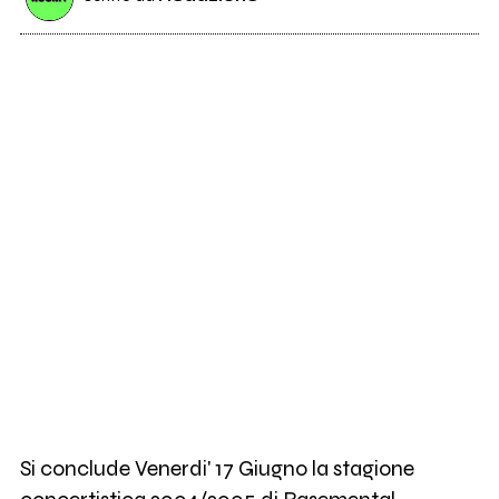
Si conclude Venerdi' 17 Giugno la stagione