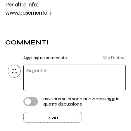
Per altre info:
www.basemental.it
COMMENTI
Aggiungi un commento
Cita l'autore
avvisami se ci sono nuovi messaggi in
questa discussione
Invia