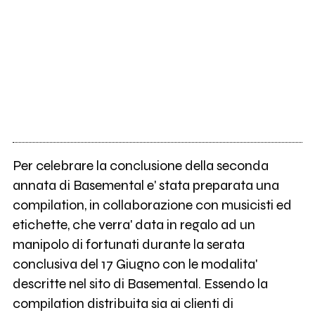
Per celebrare la conclusione della seconda
annata di Basemental e' stata preparata una
compilation, in collaborazione con musicisti ed
etichette, che verra' data in regalo ad un
manipolo di fortunati durante la serata
conclusiva del 17 Giugno con le modalita'
descritte nel sito di Basemental. Essendo la
compilation distribuita sia ai clienti di