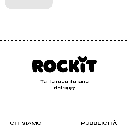
Tutta roba italiana
dal 1997
CHI SIAMO
PUBBLICITÀ