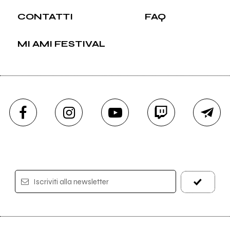
CONTATTI
FAQ
MI AMI FESTIVAL
Iscriviti alla newsletter