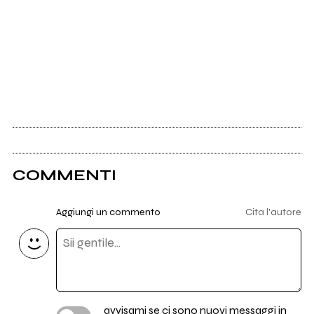
COMMENTI
Aggiungi un commento
Cita l'autore
avvisami se ci sono nuovi messaggi in