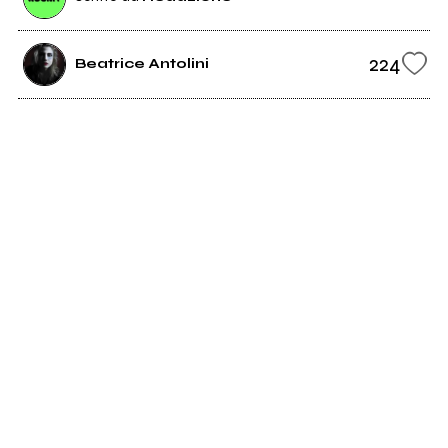
224
Beatrice Antolini