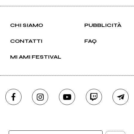
CHI SIAMO
PUBBLICITÀ
CONTATTI
FAQ
MI AMI FESTIVAL