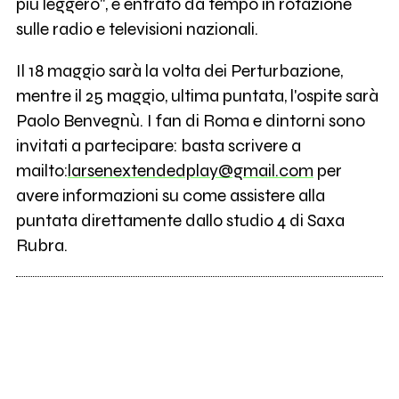
più leggero", è entrato da tempo in rotazione
sulle radio e televisioni nazionali.
Il 18 maggio sarà la volta dei Perturbazione,
mentre il 25 maggio, ultima puntata, l'ospite sarà
Paolo Benvegnù. I fan di Roma e dintorni sono
invitati a partecipare: basta scrivere a
mailto:
larsenextendedplay@gmail.com
per
avere informazioni su come assistere alla
puntata direttamente dallo studio 4 di Saxa
Rubra.