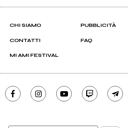
CHI SIAMO
PUBBLICITÀ
CONTATTI
FAQ
MI AMI FESTIVAL