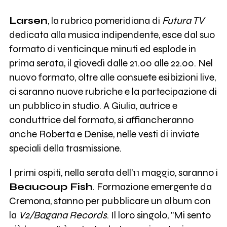
Larsen
, la rubrica pomeridiana di
Futura TV
dedicata alla musica indipendente, esce dal suo
formato di venticinque minuti ed esplode in
prima serata, il giovedì dalle 21.00 alle 22.00. Nel
nuovo formato, oltre alle consuete esibizioni live,
ci saranno nuove rubriche e la partecipazione di
un pubblico in studio. A Giulia, autrice e
conduttrice del formato, si affiancheranno
anche Roberta e Denise, nelle vesti di inviate
speciali della trasmissione.
I primi ospiti, nella serata dell'11 maggio, saranno i
Beaucoup Fish
. Formazione emergente da
Cremona, stanno per pubblicare un album con
la
V2/Bagana Records
. Il loro singolo, "Mi sento