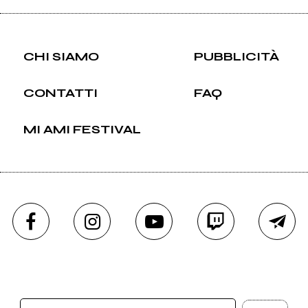
CHI SIAMO
PUBBLICITÀ
CONTATTI
FAQ
MI AMI FESTIVAL