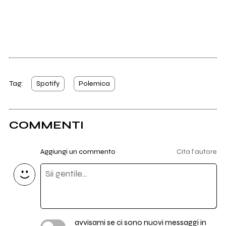
Tag:
Spotify
Polemica
COMMENTI
Aggiungi un commento
Cita l'autore
avvisami se ci sono nuovi messaggi in