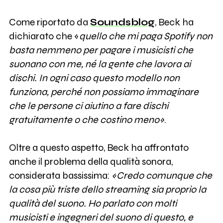
Come riportato da
Soundsblog
, Beck ha
dichiarato che «
quello che mi paga Spotify non
basta nemmeno per pagare i musicisti che
suonano con me, né la gente che lavora ai
dischi. In ogni caso questo modello non
funziona, perché non possiamo immaginare
che le persone ci aiutino a fare dischi
gratuitamente o che costino meno»
.
Oltre a questo aspetto, Beck ha affrontato
anche il problema della qualità sonora,
considerata bassissima:
«Credo comunque che
la cosa più triste dello streaming sia proprio la
qualità del suono. Ho parlato con molti
musicisti e ingegneri del suono di questo, e