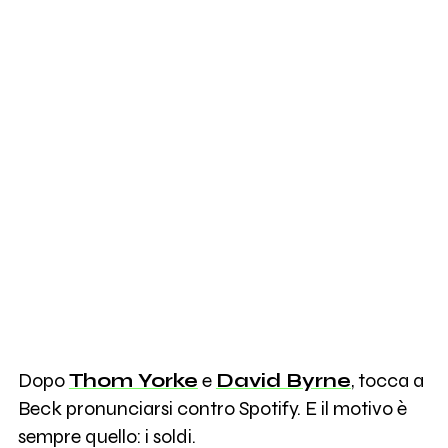
Dopo
Thom Yorke
e
David Byrne
, tocca a
Beck pronunciarsi contro Spotify. E il motivo è
sempre quello: i soldi.