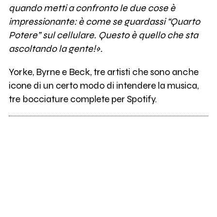
quando metti a confronto le due cose è
impressionante: è come se guardassi “Quarto
Potere” sul cellulare. Questo è quello che sta
ascoltando la gente!».
Yorke, Byrne e Beck, tre artisti che sono anche
icone di un certo modo di intendere la musica,
tre bocciature complete per Spotify.