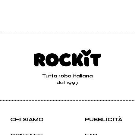
Tutta roba italiana
dal 1997
CHI SIAMO
PUBBLICITÀ