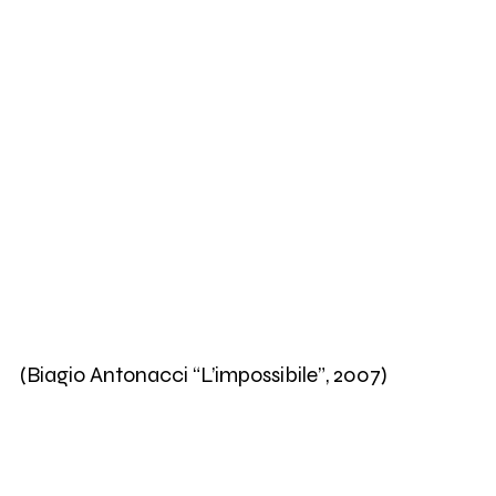
(Biagio Antonacci “L’impossibile”, 2007)