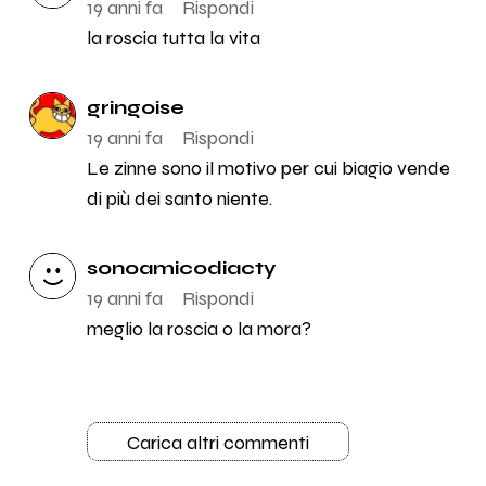
19 anni fa
Rispondi
la roscia tutta la vita
gringoise
19 anni fa
Rispondi
Le zinne sono il motivo per cui biagio vende
di più dei santo niente.
sonoamicodiacty
19 anni fa
Rispondi
meglio la roscia o la mora?
Carica altri commenti