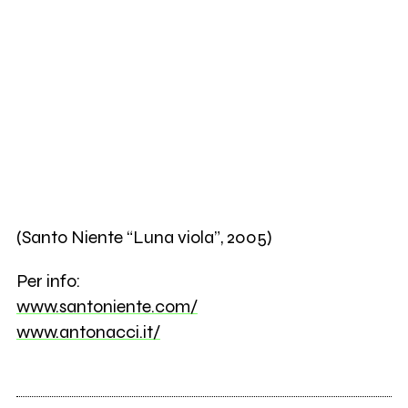
(Santo Niente “Luna viola”, 2005)
Per info:
www.santoniente.com/
www.antonacci.it/