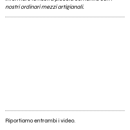
nostri ordinari mezzi artigianali.
Riportiamo entrambi i video.