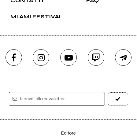
CONTATTI
FAQ
MI AMI FESTIVAL
Iscriviti alla newsletter
Editore