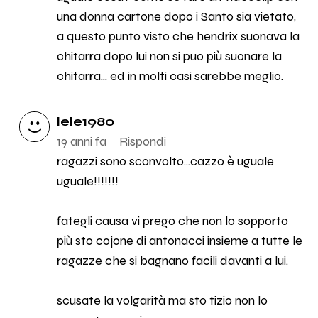
una donna cartone dopo i Santo sia vietato,
a questo punto visto che hendrix suonava la
chitarra dopo lui non si puo più suonare la
chitarra... ed in molti casi sarebbe meglio.
lele1980
19 anni fa
Rispondi
ragazzi sono sconvolto...cazzo è uguale
uguale!!!!!!!
fategli causa vi prego che non lo sopporto
più sto cojone di antonacci insieme a tutte le
ragazze che si bagnano facili davanti a lui.
scusate la volgarità ma sto tizio non lo