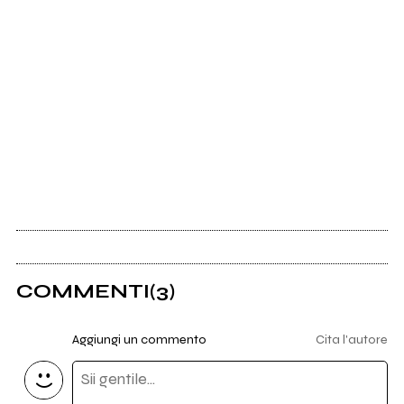
COMMENTI
(3)
Aggiungi un commento
Cita l'autore