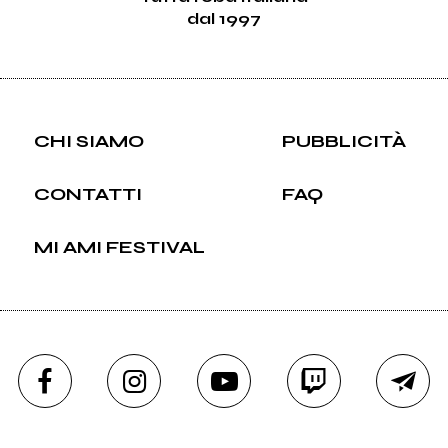
dal 1997
CHI SIAMO
PUBBLICITÀ
CONTATTI
FAQ
MI AMI FESTIVAL