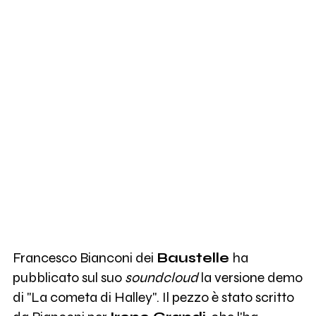
Francesco Bianconi dei
Baustelle
ha
pubblicato sul suo
soundcloud
la versione demo
di "La cometa di Halley". Il pezzo è stato scritto