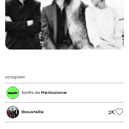
07/03/2011
Scritto da
Redazione
2K
Baustelle