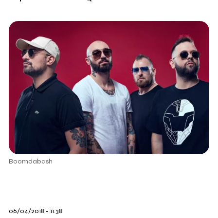
Boomdabash
06/04/2018 - 11:38