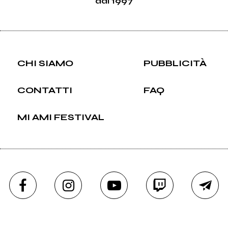
dal 1997
CHI SIAMO
PUBBLICITÀ
CONTATTI
FAQ
MI AMI FESTIVAL