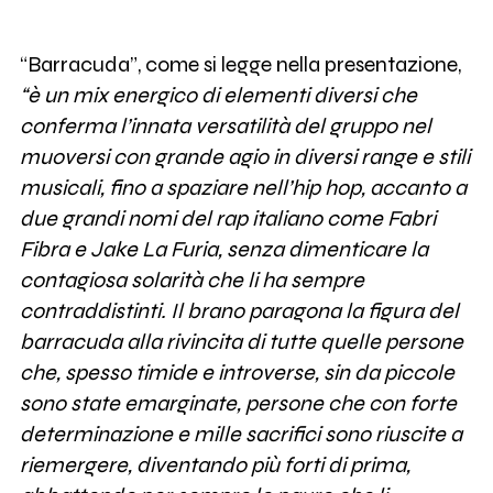
“Barracuda”, come si legge nella presentazione,
“è un mix energico di elementi diversi che
conferma l’innata versatilità del gruppo nel
muoversi con grande agio in diversi range e stili
musicali, fino a spaziare nell’hip hop, accanto a
due grandi nomi del rap italiano come Fabri
Fibra e Jake La Furia, senza dimenticare la
contagiosa solarità che li ha sempre
contraddistinti. Il brano paragona la figura del
barracuda alla rivincita di tutte quelle persone
che, spesso timide e introverse, sin da piccole
sono state emarginate, persone che con forte
determinazione e mille sacrifici sono riuscite a
riemergere, diventando più forti di prima,