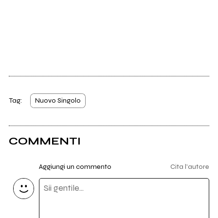
Tag:
Nuovo Singolo
COMMENTI
Aggiungi un commento
Cita l'autore