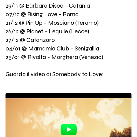
29/11 @ Barbara Disco - Catania
07/12 @ Rising Love - Roma
21/12 @ Pin Up - Mosciano (Teramo)
26/12 @ Planet - Lequile (Lecce)
27/12 @ Catanzaro
04/01 @ Mamamia Club - Senigallia
25/01 @ Rivolta - Marghera (Venezia)
Guarda il video di Somebody to Love: