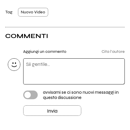
Tag:
Nuovo Video
COMMENTI
Aggiungi un commento
Cita l'autore
avvisami se ci sono nuovi messaggi in
questa discussione
Invia