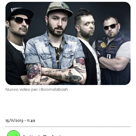
Nuovo video per i Boomdabash
15/11/2013 - 11:49