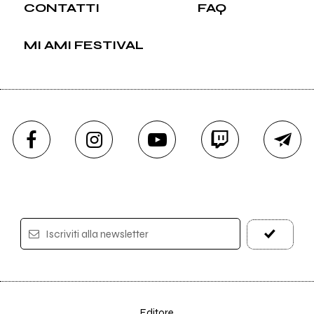
CONTATTI
FAQ
MI AMI FESTIVAL
Iscriviti alla newsletter
Editore