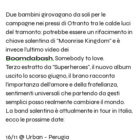
Due bambini girovagano da soli per le
campagne nei pressi di Otranto tra le calde luci
del tramonto: potrebbe essere un rifacimento in
chiave salentina di "Moonrise Kingdom" e è
invece l'ultimo video dei
Boomdabash
, Somebody to love.
Terzo estratto da "Superheroes", il nuovo album
uscito lo scorso giugno, il brano racconta
l'importanza dell'amore e della fratellanza,
sentimenti universali che partendo da gesti
semplici posso realmente cambiare il mondo.
La band salentina è attualmente in tour in Italia,
ecco le prossime date:
16/11 @ Urban - Perugia