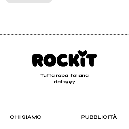
Tutta roba italiana
dal 1997
CHI SIAMO
PUBBLICITÀ