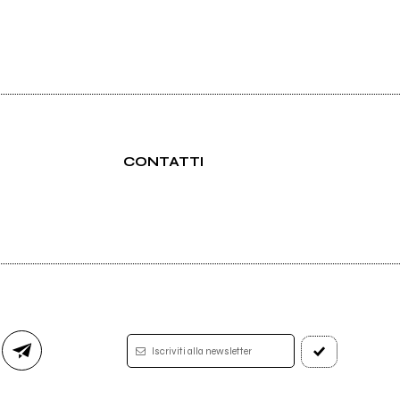
CONTATTI
Iscriviti alla newsletter