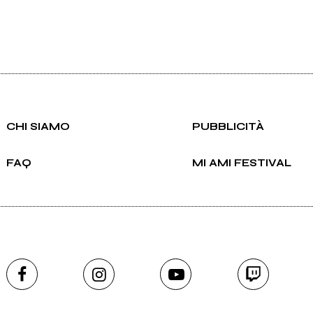
CHI SIAMO
PUBBLICITÀ
FAQ
MI AMI FESTIVAL