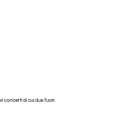
 concerti di cui due fuori