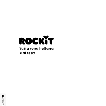
Tutta roba italiana
dal 1997
Privacy