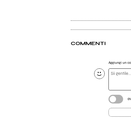
COMMENTI
Aggiungi un 
a