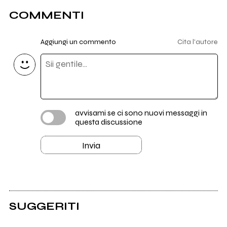
COMMENTI
Aggiungi un commento
Cita l'autore
avvisami se ci sono nuovi messaggi in
questa discussione
Invia
SUGGERITI