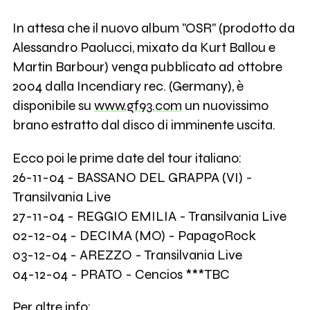
In attesa che il nuovo album "OSR" (prodotto da
Alessandro Paolucci, mixato da Kurt Ballou e
Martin Barbour) venga pubblicato ad ottobre
2004 dalla Incendiary rec. (Germany), è
disponibile su
www.gf93.com
un nuovissimo
brano estratto dal disco di imminente uscita.
Ecco poi le prime date del tour italiano:
26-11-04 - BASSANO DEL GRAPPA (VI) -
Transilvania Live
27-11-04 - REGGIO EMILIA - Transilvania Live
02-12-04 - DECIMA (MO) - PapagoRock
03-12-04 - AREZZO - Transilvania Live
04-12-04 - PRATO - Cencios ***TBC
Per altre info: