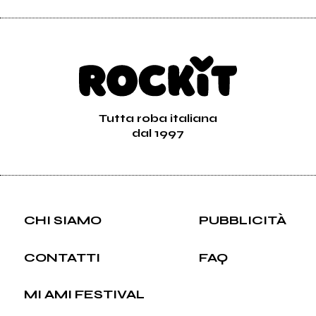
Tutta roba italiana
dal 1997
CHI SIAMO
PUBBLICITÀ
CONTATTI
FAQ
MI AMI FESTIVAL