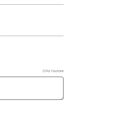
Cita l'autore