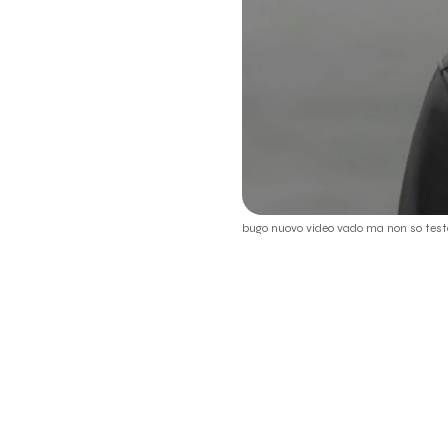
bugo nuovo video vado ma non so test