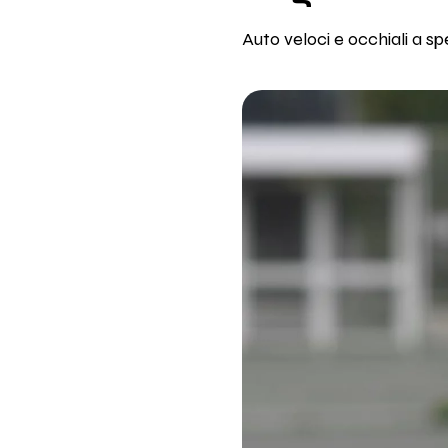
Auto veloci e occhiali a s