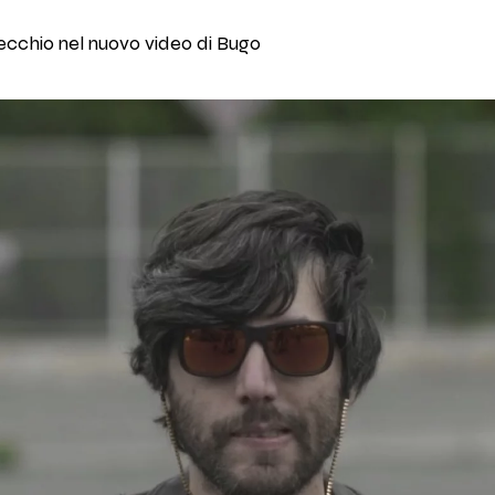
pecchio nel nuovo video di Bugo