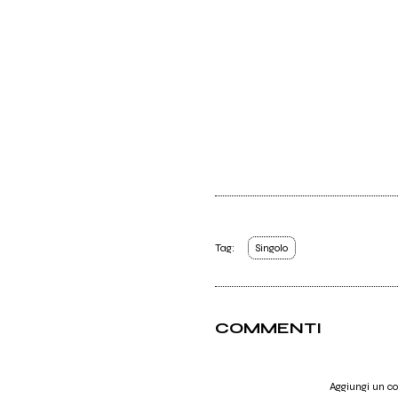
Tag:
Singolo
COMMENTI
Aggiungi un 