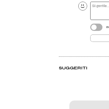
a
SUGGERITI