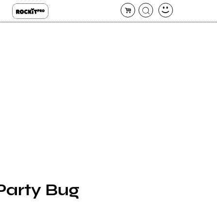
 Party Bug