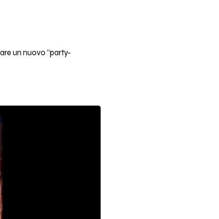
reare un nuovo “party-