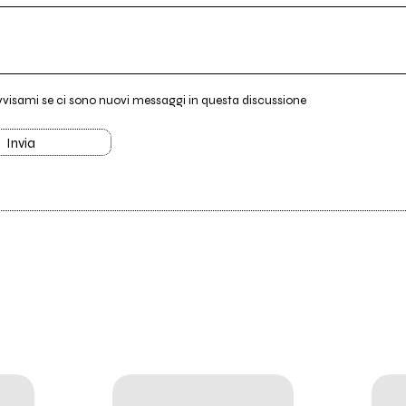
vvisami se ci sono nuovi messaggi in questa discussione
Invia