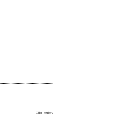
Cita l'autore