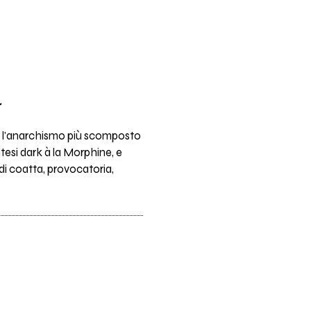
ove l'anarchismo più scomposto
tesi dark à la Morphine, e
di coatta, provocatoria,