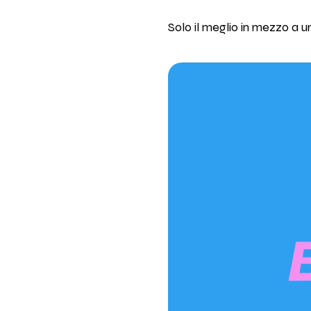
Solo il meglio in mezzo a 