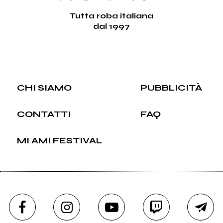
Tutta roba italiana
dal 1997
CHI SIAMO
PUBBLICITÀ
CONTATTI
FAQ
MI AMI FESTIVAL