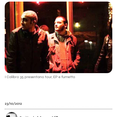
I Calibro 35 presentano tour, EP e fumetto
23/10/2012