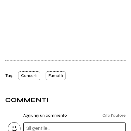
Tag:
Concerti
Fumetti
COMMENTI
Aggiungi un commento
Cita l'autore