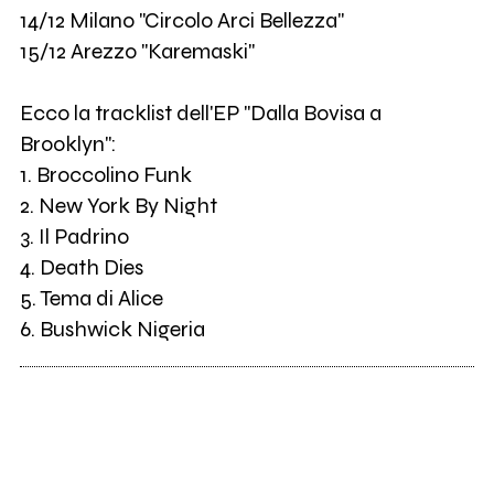
14/12 Milano "Circolo Arci Bellezza"
15/12 Arezzo "Karemaski"
Ecco la tracklist dell'EP "Dalla Bovisa a
Brooklyn":
1. Broccolino Funk
2. New York By Night
3. Il Padrino
4. Death Dies
5. Tema di Alice
6. Bushwick Nigeria