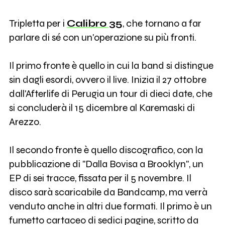
Tripletta per i
Calibro 35
, che tornano a far
parlare di sé con un'operazione su più fronti.
Il primo fronte è quello in cui la band si distingue
sin dagli esordi, ovvero il live. Inizia il 27 ottobre
dall'Afterlife di Perugia un tour di dieci date, che
si concluderà il 15 dicembre al Karemaski di
Arezzo.
Il secondo fronte è quello discografico, con la
pubblicazione di "Dalla Bovisa a Brooklyn", un
EP di sei tracce, fissata per il 5 novembre. Il
disco sarà scaricabile da Bandcamp, ma verrà
venduto anche in altri due formati. Il primo è un
fumetto cartaceo di sedici pagine, scritto da