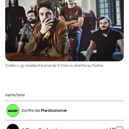
Calibro 35 resident band de Il Volo in diretta su Raitre
09/10/2012
Scritto da
Redazione