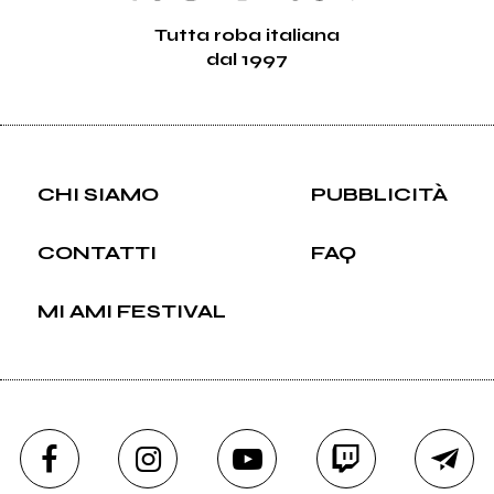
Tutta roba italiana
dal 1997
CHI SIAMO
PUBBLICITÀ
CONTATTI
FAQ
MI AMI FESTIVAL