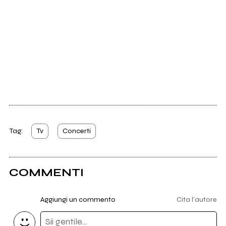
Tag:
Tv
Concerti
COMMENTI
Aggiungi un commento
Cita l'autore