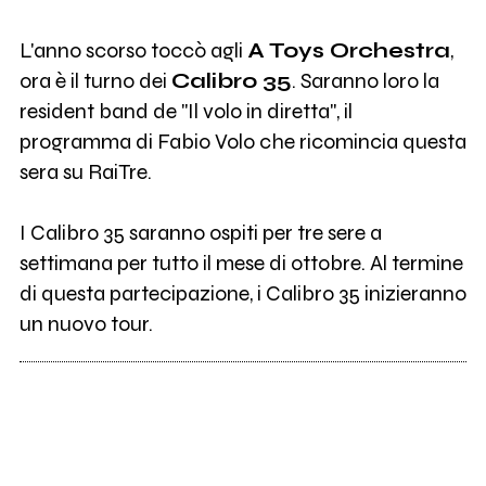
L'anno scorso toccò agli
A Toys Orchestra
,
ora è il turno dei
Calibro 35
. Saranno loro la
resident band de "Il volo in diretta", il
programma di Fabio Volo che ricomincia questa
sera su RaiTre.
I Calibro 35 saranno ospiti per tre sere a
settimana per tutto il mese di ottobre. Al termine
di questa partecipazione, i Calibro 35 inizieranno
un nuovo tour.