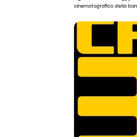
cinematografico della ba