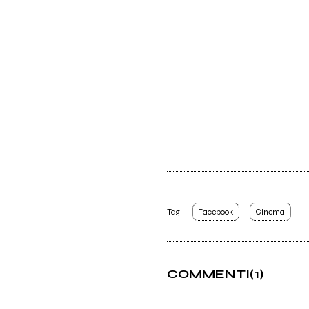
Tag:
Facebook
Cinema
COMMENTI
(1)