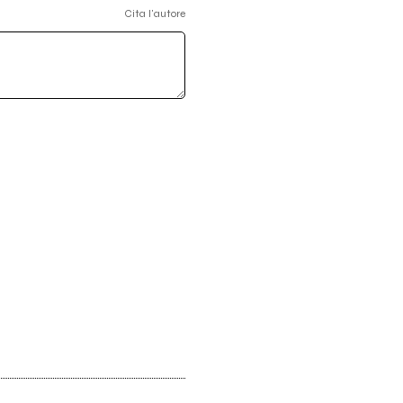
Cita l'autore