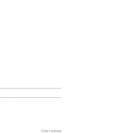
Cita l'autore