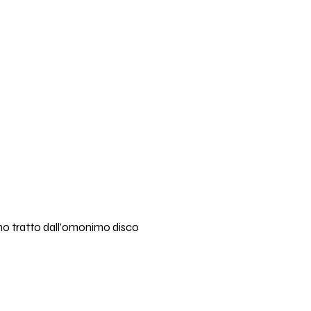
ano tratto dall'omonimo disco