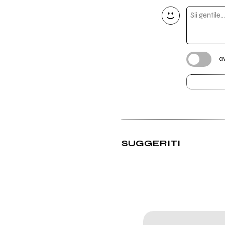
a
SUGGERITI