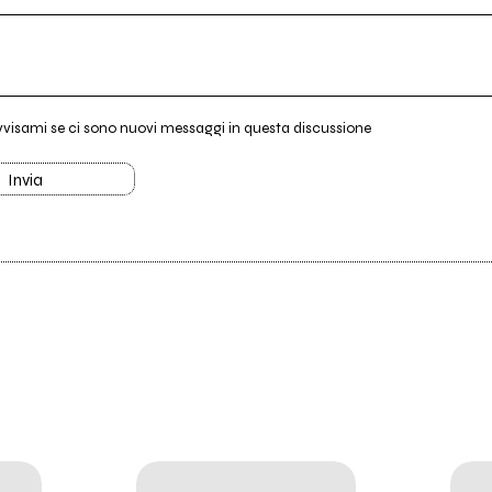
vvisami se ci sono nuovi messaggi in questa discussione
Invia