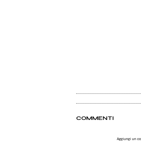
COMMENTI
Aggiungi un 