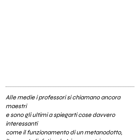
Alle medie i professori si chiamano ancora
maestri
e sono gli ultimi a spiegarti cose davvero
interessanti
come il funzionamento di un metanodotto,