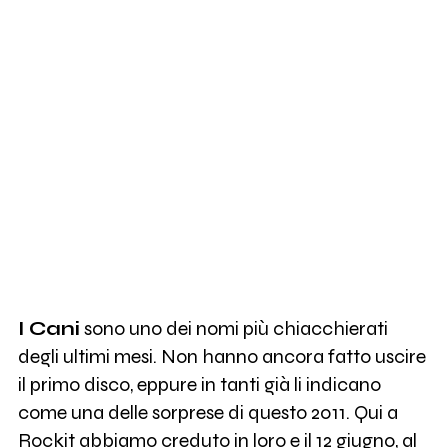
I Cani
sono uno dei nomi più chiacchierati
degli ultimi mesi. Non hanno ancora fatto uscire
il primo disco, eppure in tanti già li indicano
come una delle sorprese di questo 2011. Qui a
Rockit abbiamo creduto in loro e il 12 giugno, al