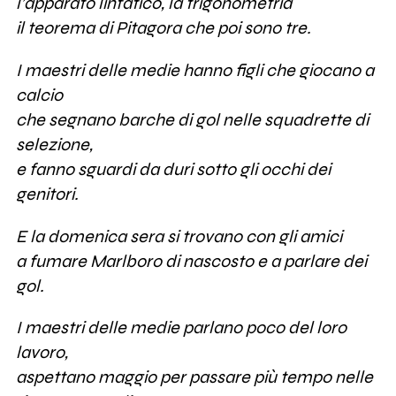
l’apparato linfatico, la trigonometria
il teorema di Pitagora che poi sono tre.
I maestri delle medie hanno figli che giocano a
calcio
che segnano barche di gol nelle squadrette di
selezione,
e fanno sguardi da duri sotto gli occhi dei
genitori.
E la domenica sera si trovano con gli amici
a fumare Marlboro di nascosto e a parlare dei
gol.
I maestri delle medie parlano poco del loro
lavoro,
aspettano maggio per passare più tempo nelle