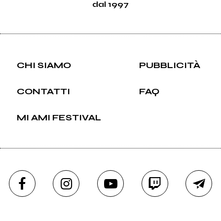
dal 1997
CHI SIAMO
PUBBLICITÀ
CONTATTI
FAQ
MI AMI FESTIVAL