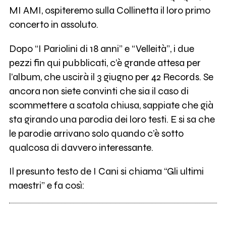
MI AMI, ospiteremo sulla Collinetta il loro primo
concerto in assoluto.
Dopo “I Pariolini di 18 anni” e “Velleità”, i due
pezzi fin qui pubblicati, c’è grande attesa per
l’album, che uscirà il 3 giugno per 42 Records. Se
ancora non siete convinti che sia il caso di
scommettere a scatola chiusa, sappiate che già
sta girando una parodia dei loro testi. E si sa che
le parodie arrivano solo quando c’è sotto
qualcosa di davvero interessante.
Il presunto testo de I Cani si chiama “Gli ultimi
maestri” e fa così: