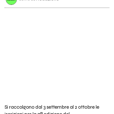
Si raccolgono dal 3 settembre al 2 ottobre le