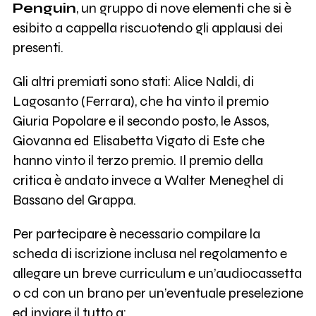
Penguin
, un gruppo di nove elementi che si è
esibito a cappella riscuotendo gli applausi dei
presenti.
Gli altri premiati sono stati: Alice Naldi, di
Lagosanto (Ferrara), che ha vinto il premio
Giuria Popolare e il secondo posto, le Assos,
Giovanna ed Elisabetta Vigato di Este che
hanno vinto il terzo premio. Il premio della
critica è andato invece a Walter Meneghel di
Bassano del Grappa.
Per partecipare è necessario compilare la
scheda di iscrizione inclusa nel regolamento e
allegare un breve curriculum e un’audiocassetta
o cd con un brano per un’eventuale preselezione
ed inviare il tutto a: