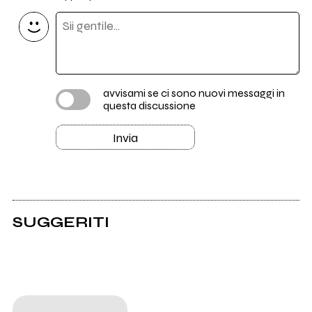
avvisami se ci sono nuovi messaggi in
questa discussione
Invia
SUGGERITI