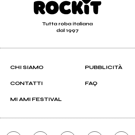
Tutta roba italiana
dal 1997
CHI SIAMO
PUBBLICITÀ
CONTATTI
FAQ
MI AMI FESTIVAL