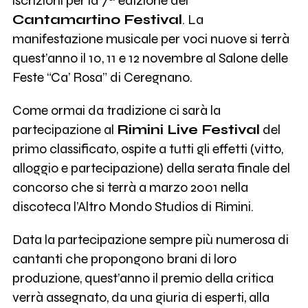
iscrizioni per la 7ª edizione del
Cantamartino Festival
. La
manifestazione musicale per voci nuove si terrà
quest’anno il 10, 11 e 12 novembre al Salone delle
Feste “Ca’ Rosa” di Ceregnano.
Come ormai da tradizione ci sarà la
partecipazione al
Rimini Live Festival
del
primo classificato, ospite a tutti gli effetti (vitto,
alloggio e partecipazione) della serata finale del
concorso che si terrà a marzo 2001 nella
discoteca l’Altro Mondo Studios di Rimini.
Data la partecipazione sempre più numerosa di
cantanti che propongono brani di loro
produzione, quest’anno il premio della critica
verrà assegnato, da una giuria di esperti, alla