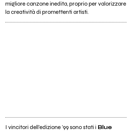
migliore canzone inedita, proprio per valorizzare
la creatività di promettenti artisti.
I vincitori dell’edizione ’99 sono stati i
Blue