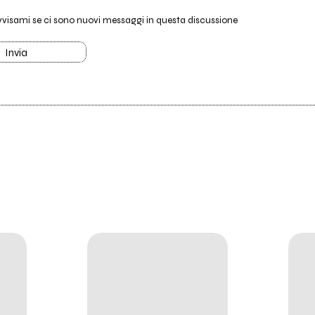
vvisami se ci sono nuovi messaggi in questa discussione
Invia