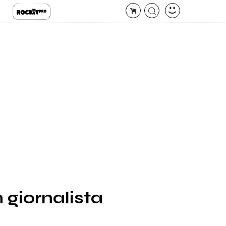
 giornalista