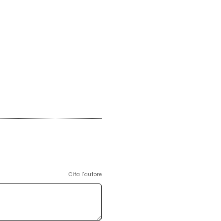
Cita l'autore