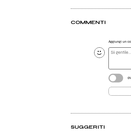
COMMENTI
Aggiungi un 
a
SUGGERITI