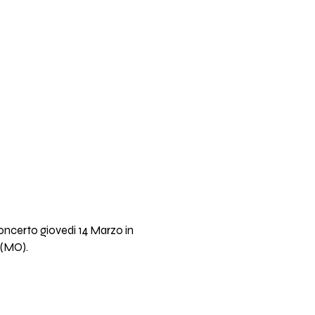
concerto giovedi 14 Marzo in
 (MO).