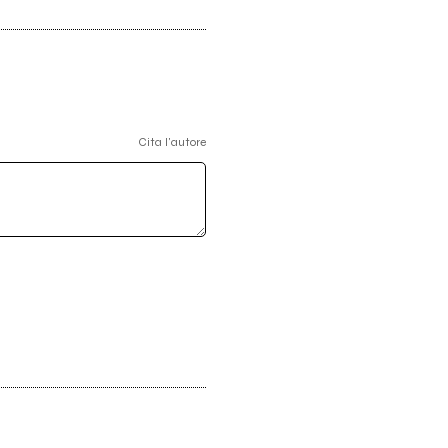
Cita l'autore