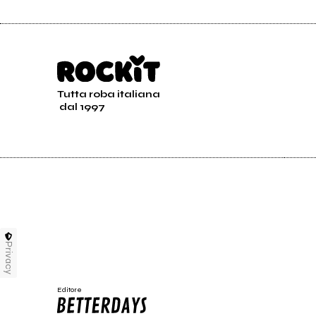
Tutta roba italiana
dal 1997
Privacy
Editore