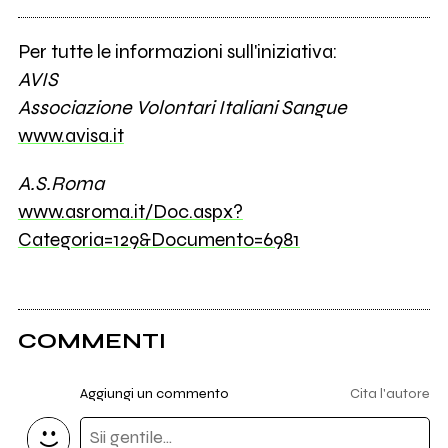
Per tutte le informazioni sull'iniziativa:
AVIS
Associazione Volontari Italiani Sangue
www.avisa.it
A.S.Roma
www.asroma.it/Doc.aspx?
Categoria=129&Documento=6981
COMMENTI
Aggiungi un commento
Cita l'autore