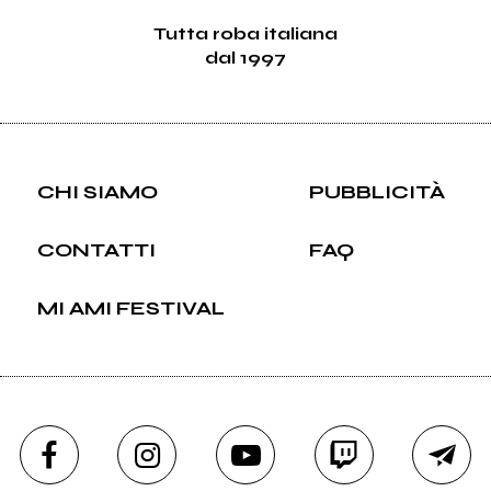
Tutta roba italiana
dal 1997
CHI SIAMO
PUBBLICITÀ
CONTATTI
FAQ
MI AMI FESTIVAL