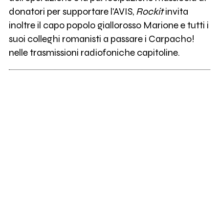
donatori per supportare l'AVIS,
Rockit
invita
inoltre il capo popolo giallorosso Marione e tutti i
suoi colleghi romanisti a passare i Carpacho!
nelle trasmissioni radiofoniche capitoline.